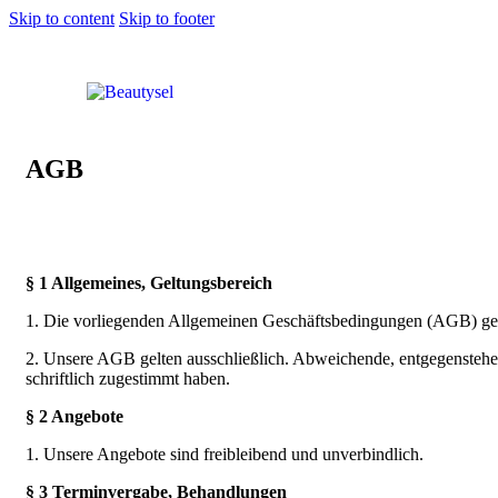
Skip to content
Skip to footer
AGB
§ 1 Allgemeines, Geltungsbereich
1. Die vorliegenden Allgemeinen Geschäftsbedingungen (AGB) gelt
2. Unsere AGB gelten ausschließlich. Abweichende, entgegenstehe
schriftlich zugestimmt haben.
§ 2 Angebote
1. Unsere Angebote sind freibleibend und unverbindlich.
§ 3 Terminvergabe, Behandlungen