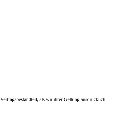
tragsbestandteil, als wir ihrer Geltung ausdrücklich