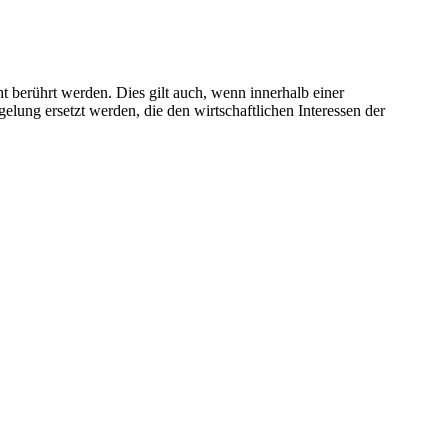
t berührt werden. Dies gilt auch, wenn innerhalb einer
lung ersetzt werden, die den wirtschaftlichen Interessen der