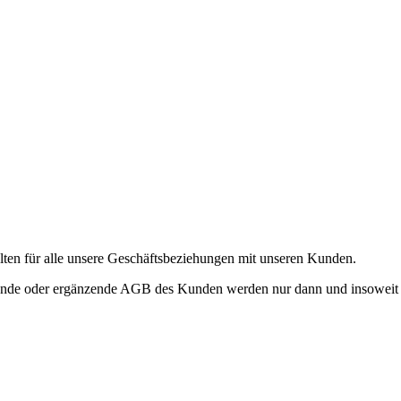
en für alle unsere Geschäftsbeziehungen mit unseren Kunden.
nde oder ergänzende AGB des Kunden werden nur dann und insoweit Ver