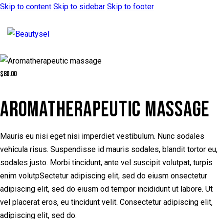
Skip to content
Skip to sidebar
Skip to footer
$80.00
AROMATHERAPEUTIC MASSAGE
Mauris eu nisi eget nisi imperdiet vestibulum. Nunc sodales
vehicula risus. Suspendisse id mauris sodales, blandit tortor eu,
sodales justo. Morbi tincidunt, ante vel suscipit volutpat, turpis
enim volutpSectetur adipiscing elit, sed do eiusm onsectetur
adipiscing elit, sed do eiusm od tempor incididunt ut labore. Ut
vel placerat eros, eu tincidunt velit. Consectetur adipiscing elit,
adipiscing elit, sed do.