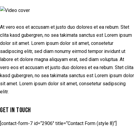
At vero eos et accusam et justo duo dolores et ea rebum. Stet
clita kasd gubergren, no sea takimata sanctus est Lorem ipsum
dolor sit amet. Lorem ipsum dolor sit amet, consetetur
sadipscing elitr, sed diam nonumy eirmod tempor invidunt ut
labore et dolore magna aliquyam erat, sed diam voluptua. At
vero eos et accusam et justo duo dolores et ea rebum. Stet clita
kasd gubergren, no sea takimata sanctus est Lorem ipsum dolor
sit amet. Lorem ipsum dolor sit amet, consetetur sadipscing
elitr.
GET IN TOUCH
[contact-form-7 id=“2906″ title=“Contact Form (style 8)“]