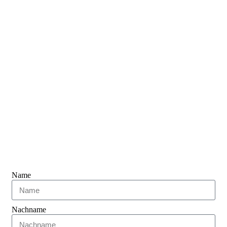
Name
Nachname