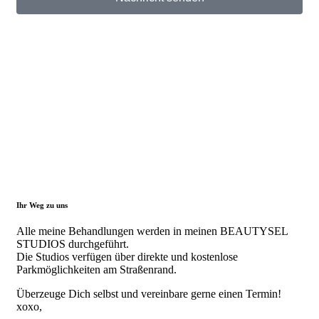
Ihr Weg zu uns
Alle meine Behandlungen werden in meinen BEAUTYSEL
STUDIOS durchgeführt.
Die Studios verfügen über direkte und kostenlose
Parkmöglichkeiten am Straßenrand.
Überzeuge Dich selbst und vereinbare gerne einen Termin!
xoxo,