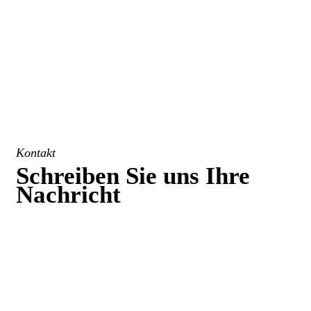
Kontakt
Schreiben Sie uns Ihre
Nachricht