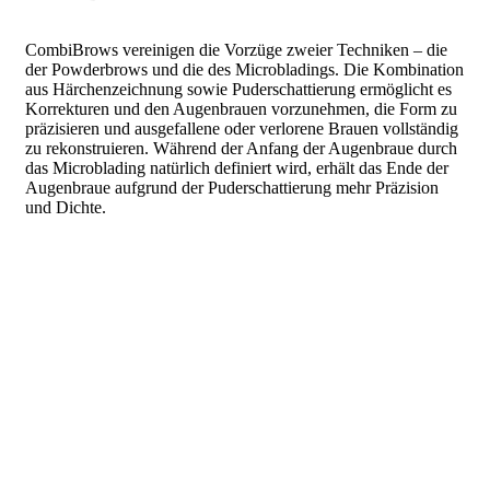
CombiBrows vereinigen die Vorzüge zweier Techniken – die
der Powderbrows und die des Microbladings. Die Kombination
aus Härchenzeichnung sowie Puderschattierung ermöglicht es
Korrekturen und den Augenbrauen vorzunehmen, die Form zu
präzisieren und ausgefallene oder verlorene Brauen vollständig
zu rekonstruieren. Während der Anfang der Augenbraue durch
das Microblading natürlich definiert wird, erhält das Ende der
Augenbraue aufgrund der Puderschattierung mehr Präzision
und Dichte.