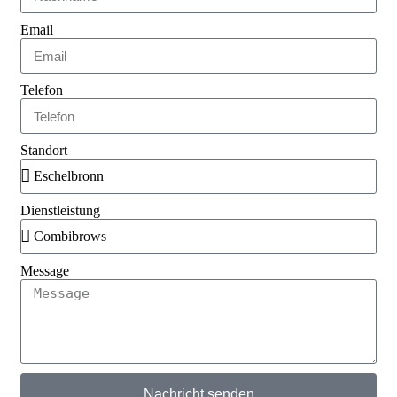
Email
Telefon
Standort
Dienstleistung
Message
Nachricht senden