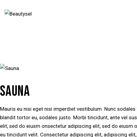
SAUNA
Mauris eu nisi eget nisi imperdiet vestibulum. Nunc sodales
blandit tortor eu, sodales justo. Morbi tincidunt, ante vel su
elit, sed do eiusm onsectetur adipiscing elit, sed do eiusm o
eu tincidunt velit. Consectetur adipiscing elit, adipiscing elit