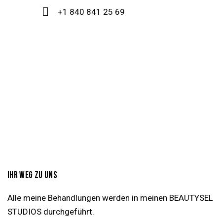
+1 840 841 25 69
IHR WEG ZU UNS
Alle meine Behandlungen werden in meinen BEAUTYSEL
STUDIOS durchgeführt.