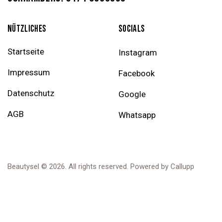
NÜTZLICHES
SOCIALS
Startseite
Instagram
Impressum
Facebook
Datenschutz
Google
AGB
Whatsapp
Beautysel © 2026. All rights reserved.
Powered by Callupp