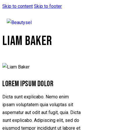
Skip to content
Skip to footer
LIAM BAKER
LOREM IPSUM DOLOR
Dicta sunt explicabo. Nemo enim
ipsam voluptatem quia voluptas sit
aspernatur aut odit aut fugit, quia. Dicta
sunt explicabo. Adipiscing elit, sed do
eiusmod tempor incididunt ut labore et