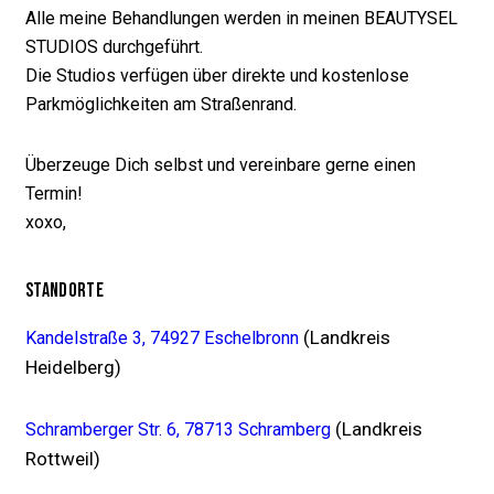
Alle meine Behandlungen werden in meinen BEAUTYSEL
STUDIOS durchgeführt.
Die Studios verfügen über direkte und kostenlose
Parkmöglichkeiten am Straßenrand.
Überzeuge Dich selbst und vereinbare gerne einen
Termin!
xoxo,
STANDORTE
(Landkreis
Kandelstraße 3, 74927 Eschelbronn
Heidelberg)
(Landkreis
Schramberger Str. 6, 78713 Schramberg
Rottweil)