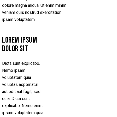
dolore magna aliqua. Ut enim minim
veniam quis nostrud exercitation
ipsam voluptatem.
LOREM IPSUM
DOLOR SIT
Dicta sunt explicabo.
Nemo ipsam
voluptatem quia
voluptas aspernatur
aut odit aut fugit, sed
quia. Dicta sunt
explicabo. Nemo enim
ipsam voluptatem quia