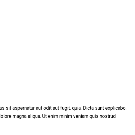
sit aspernatur aut odit aut fugit, quia. Dicta sunt explicabo.
 dolore magna aliqua. Ut enim minim veniam quis nostrud