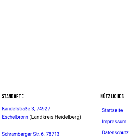
STANDORTE
NÜTZLICHES
Kandelstraße 3, 74927
Startseite
(Landkreis Heidelberg)
Eschelbronn
Impressum
Datenschutz
Schramberger Str. 6, 78713