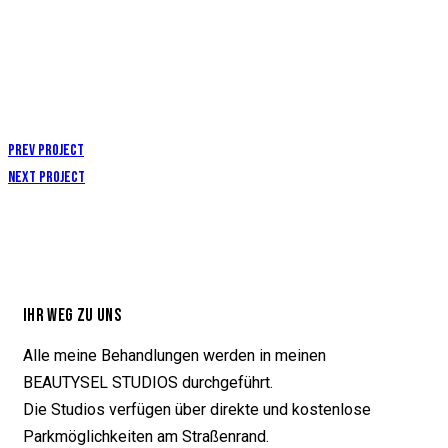
Prev Project
Next Project
IHR WEG ZU UNS
Alle meine Behandlungen werden in meinen
BEAUTYSEL STUDIOS durchgeführt.
Die Studios verfügen über direkte und kostenlose
Parkmöglichkeiten am Straßenrand.