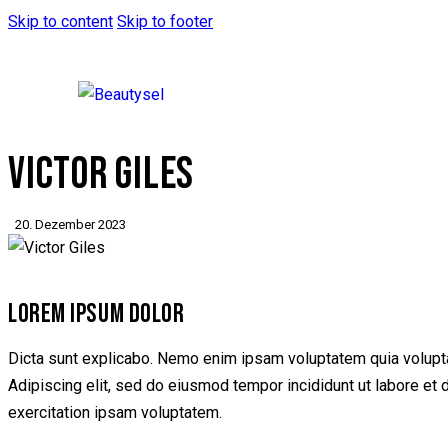
Skip to content
Skip to footer
VICTOR GILES
20. Dezember 2023
LOREM IPSUM DOLOR
Dicta sunt explicabo. Nemo enim ipsam voluptatem quia voluptas 
Adipiscing elit, sed do eiusmod tempor incididunt ut labore et
exercitation ipsam voluptatem.