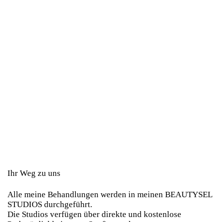
Ihr Weg zu uns
Alle meine Behandlungen werden in meinen BEAUTYSEL
STUDIOS durchgeführt.
Die Studios verfügen über direkte und kostenlose