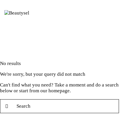
No results
We're sorry, but your query did not match
Can't find what you need? Take a moment and do a search
below or start from
our homepage
.