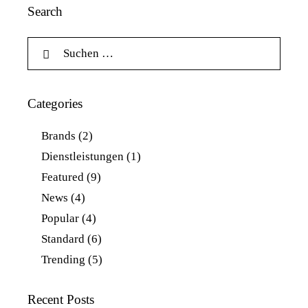
Search
Categories
Brands
(2)
Dienstleistungen
(1)
Featured
(9)
News
(4)
Popular
(4)
Standard
(6)
Trending
(5)
Recent Posts