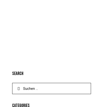
SEARCH
CATEGORIES