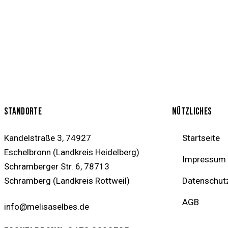
STANDORTE
NÜTZLICHES
Kandelstraße 3, 74927
Startseite
Eschelbronn
(Landkreis Heidelberg)
Impressum
Schramberger Str. 6, 78713
Schramberg
(Landkreis Rottweil)
Datenschut
AGB
info@melisaselbes.de