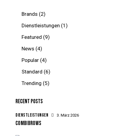
Brands
(2)
Dienstleistungen
(1)
Featured
(9)
News
(4)
Popular
(4)
Standard
(6)
Trending
(5)
RECENT POSTS
DIENSTLEISTUNGEN
3. März 2026
COMBIBROWS