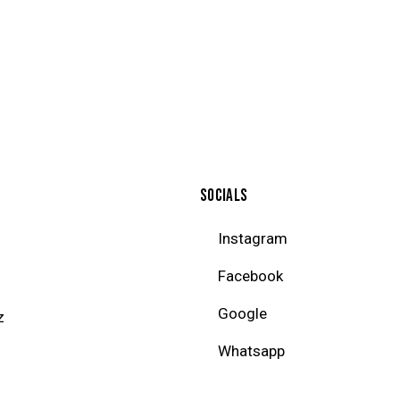
SOCIALS
Instagram
Facebook
Google
z
Whatsapp