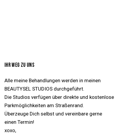
IHR WEG ZU UNS
Alle meine Behandlungen werden in meinen
BEAUTYSEL STUDIOS durchgeführt.
Die Studios verfügen über direkte und kostenlose
Parkmöglichkeiten am Straßenrand.
Überzeuge Dich selbst und vereinbare gerne
einen Termin!
xoxo,