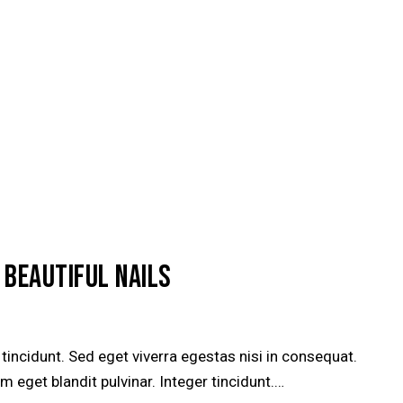
 BEAUTIFUL NAILS
incidunt. Sed eget viverra egestas nisi in consequat.
 eget blandit pulvinar. Integer tincidunt.…