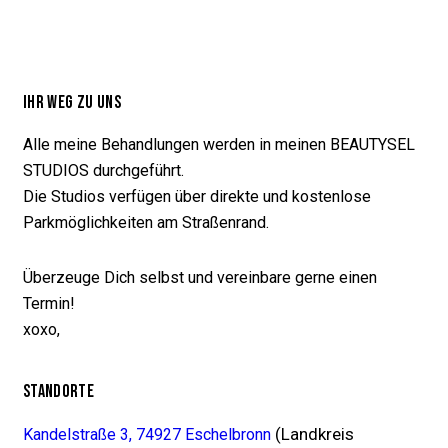
IHR WEG ZU UNS
Alle meine Behandlungen werden in meinen BEAUTYSEL
STUDIOS durchgeführt.
Die Studios verfügen über direkte und kostenlose
Parkmöglichkeiten am Straßenrand.
Überzeuge Dich selbst und vereinbare gerne einen
Termin!
xoxo,
STANDORTE
(Landkreis
Kandelstraße 3, 74927 Eschelbronn