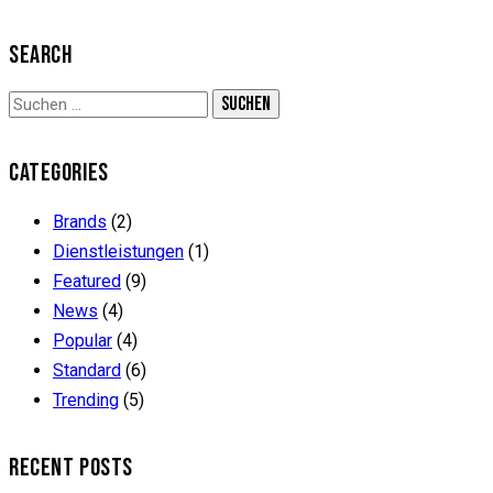
SEARCH
CATEGORIES
Brands
(2)
Dienstleistungen
(1)
Featured
(9)
News
(4)
Popular
(4)
Standard
(6)
Trending
(5)
RECENT POSTS