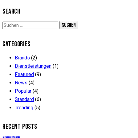
SEARCH
CATEGORIES
Brands
(2)
Dienstleistungen
(1)
Featured
(9)
News
(4)
Popular
(4)
Standard
(6)
Trending
(5)
RECENT POSTS
DIENSTLEISTUNGEN