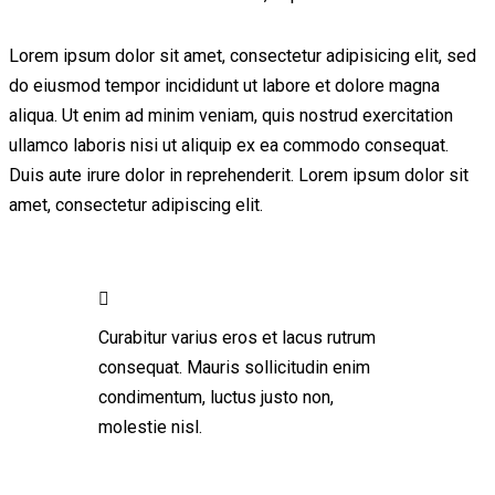
Lorem ipsum dolor sit amet, consectetur adipisicing elit, sed
do eiusmod tempor incididunt ut labore et dolore magna
aliqua. Ut enim ad minim veniam, quis nostrud exercitation
ullamco laboris nisi ut aliquip ex ea commodo consequat.
Duis aute irure dolor in reprehenderit. Lorem ipsum dolor sit
amet, consectetur adipiscing elit.
Curabitur varius eros et lacus rutrum
consequat. Mauris sollicitudin enim
condimentum, luctus justo non,
molestie nisl.