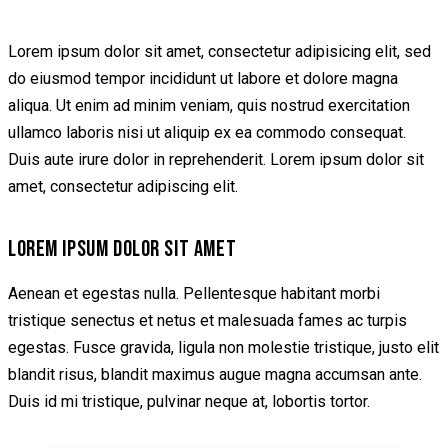
Lorem ipsum dolor sit amet, consectetur adipisicing elit, sed
do eiusmod tempor incididunt ut labore et dolore magna
aliqua. Ut enim ad minim veniam, quis nostrud exercitation
ullamco laboris nisi ut aliquip ex ea commodo consequat.
Duis aute irure dolor in reprehenderit. Lorem ipsum dolor sit
amet, consectetur adipiscing elit.
LOREM IPSUM DOLOR SIT AMET
Aenean et egestas nulla. Pellentesque habitant morbi
tristique senectus et netus et malesuada fames ac turpis
egestas. Fusce gravida, ligula non molestie tristique, justo elit
blandit risus, blandit maximus augue magna accumsan ante.
Duis id mi tristique, pulvinar neque at, lobortis tortor.