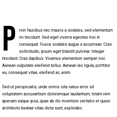
P
roin faucibus nec mauris a sodales, sed elementum
mi tincidunt. Sed eget viverra egestas nisi in
consequat. Fusce sodales augue a accumsan. Cras
sollicitudin, ipsum eget blandit pulvinar. Integer
tincidunt. Cras dapibus. Vivamus elementum semper nisi.
Aenean vulputate eleifend tellus. Aenean leo ligula, porttitor
eu, consequat vitae, eleifend ac, enim.
Sed ut perspiciatis, unde omnis iste natus error sit
voluptatem accusantium doloremque laudantium, totam rem
aperiam eaque ipsa, quae ab illo inventore veritatis et quasi
architecto beatae vitae dicta sunt, explicabo.