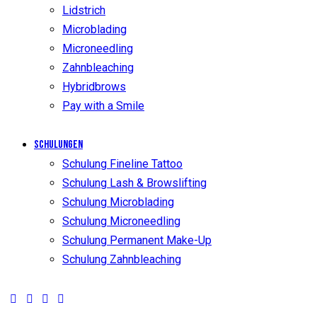
Lidstrich
Microblading
Microneedling
Zahnbleaching
Hybridbrows
Pay with a Smile
Schulungen
Schulung Fineline Tattoo
Schulung Lash & Browslifting
Schulung Microblading
Schulung Microneedling
Schulung Permanent Make-Up
Schulung Zahnbleaching