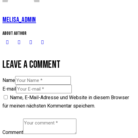
MELISA_ADMIN
About Author
LEAVE A COMMENT
Name
E-mail
Name, E-Mail-Adresse und Website in diesem Browser
für meinen nächsten Kommentar speichern.
Comment