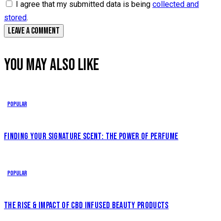
I agree that my submitted data is being
collected and
stored
.
YOU MAY ALSO LIKE
Popular
FINDING YOUR SIGNATURE SCENT: THE POWER OF PERFUME
Popular
THE RISE & IMPACT OF CBD INFUSED BEAUTY PRODUCTS