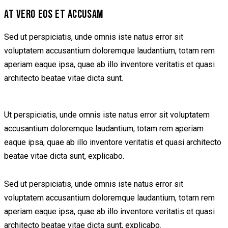
AT VERO EOS ET ACCUSAM
Sed ut perspiciatis, unde omnis iste natus error sit
voluptatem accusantium doloremque laudantium, totam rem
aperiam eaque ipsa, quae ab illo inventore veritatis et quasi
architecto beatae vitae dicta sunt.
Ut perspiciatis, unde omnis iste natus error sit voluptatem
accusantium doloremque laudantium, totam rem aperiam
eaque ipsa, quae ab illo inventore veritatis et quasi architecto
beatae vitae dicta sunt, explicabo.
Sed ut perspiciatis, unde omnis iste natus error sit
voluptatem accusantium doloremque laudantium, totam rem
aperiam eaque ipsa, quae ab illo inventore veritatis et quasi
architecto beatae vitae dicta sunt, explicabo.